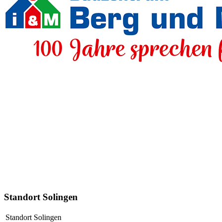
Standort Solingen
Standort Solingen