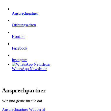
Ansprechpartner
Öffnungszeiten
Kontakt
Facebook
Instagram
WhatsApp Newsletter
Ansprechpartner
Wir sind gerne für Sie da!
Ansprechpartner Wuppertal