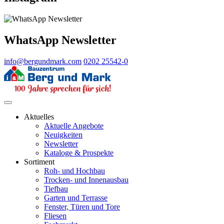
WhatsApp Newsletter
info@bergundmark.com
0202 25542-0
Aktuelles
Aktuelle Angebote
Neuigkeiten
Newsletter
Kataloge & Prospekte
Sortiment
Roh- und Hochbau
Trocken- und Innenausbau
Tiefbau
Garten und Terrasse
Fenster, Türen und Tore
Fliesen