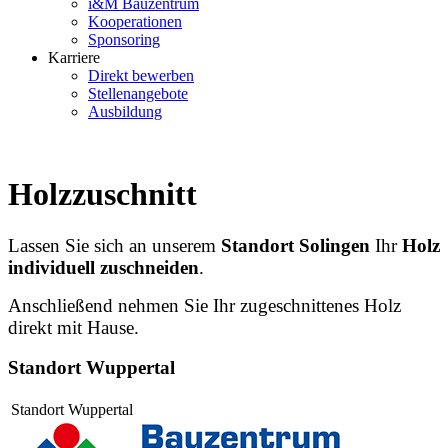
i&M Bauzentrum
Kooperationen
Sponsoring
Karriere
Direkt bewerben
Stellenangebote
Ausbildung
Holzzuschnitt
Lassen Sie sich an unserem
Standort Solingen
Ihr
Holz
individuell zuschneiden
.
Anschließend nehmen Sie Ihr zugeschnittenes Holz
direkt mit Hause.
Standort Wuppertal
Standort Wuppertal