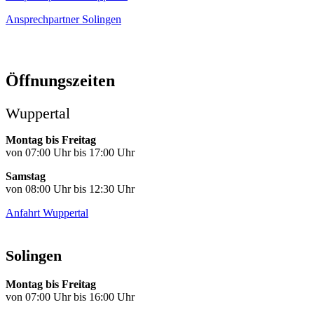
Ansprechpartner Solingen
Öffnungszeiten
Wuppertal
Montag bis Freitag
von 07:00 Uhr bis 17:00 Uhr
Samstag
von 08:00 Uhr bis 12:30 Uhr
Anfahrt Wuppertal
Solingen
Montag bis Freitag
von 07:00 Uhr bis 16:00 Uhr