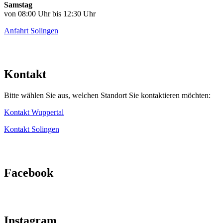
Samstag
von 08:00 Uhr bis 12:30 Uhr
Anfahrt Solingen
Kontakt
Bitte wählen Sie aus, welchen Standort Sie kontaktieren möchten:
Kontakt Wuppertal
Kontakt Solingen
Facebook
Instagram