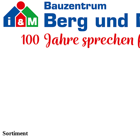
Sortiment