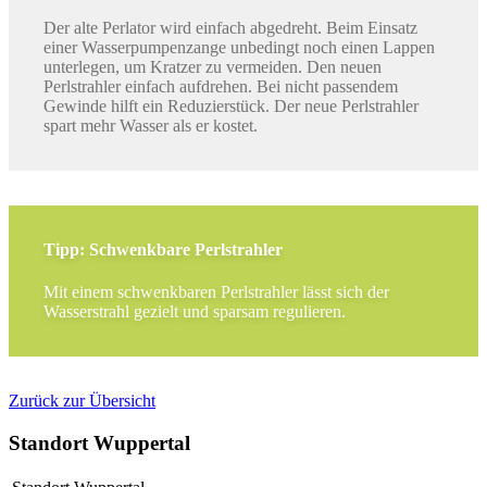
Der alte Perlator wird einfach abgedreht. Beim Einsatz
einer Wasserpumpenzange unbedingt noch einen Lappen
unterlegen, um Kratzer zu vermeiden. Den neuen
Perlstrahler einfach aufdrehen. Bei nicht passendem
Gewinde hilft ein Reduzierstück. Der neue Perlstrahler
spart mehr Wasser als er kostet.
Tipp: Schwenkbare Perlstrahler
Mit einem schwenkbaren Perlstrahler lässt sich der
Wasserstrahl gezielt und sparsam regulieren.
Zurück zur Übersicht
Standort Wuppertal