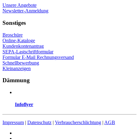
Unsere Angebote
Newsletter-Anmeldung
Sonstiges
Broschüre
Online-Kataloge
Kundenkontenantrag
SEPA-Lastschriftformular
Formular E-Mail Rechnungsversand
Schnellbewerbung
Kleinanzeigen
Dämmung
Infoflyer
Impressum
|
Datenschutz
|
Verbraucherschlichtung
|
AGB