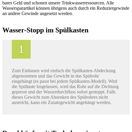
bares Geld und schonen unsere Trinkwasserressourcen. Alle
Wassersparartikel können übrigens auch durch ein Reduziergewinde
an andere Gewinde angesetzt werden.
Wasser-Stopp im Spülkasten
Zum Einbauen wird einfach die Spülkasten-Abdeckung
abgenommen und das Gewicht in das Spülrohr
eingehängt (es passt bei jedem Spülkasten-Modell). Wird
die Spültaste losgelassen, wird das Rohr auf die Dichtung
gepresst und der Wasserdurchfluss sofort gestoppt. Falls
dieses Gewicht zum Absenken des Spülrohres nicht
ausreicht, kann ein Zusatzgewicht angehängt werden.