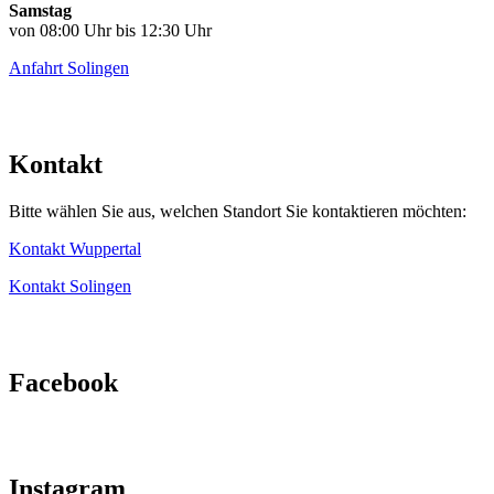
Samstag
von 08:00 Uhr bis 12:30 Uhr
Anfahrt Solingen
Kontakt
Bitte wählen Sie aus, welchen Standort Sie kontaktieren möchten:
Kontakt Wuppertal
Kontakt Solingen
Facebook
Instagram