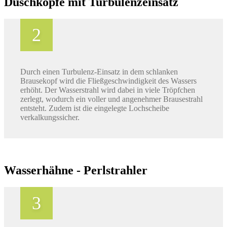
Duschköpfe mit Turbulenzeinsatz
Durch einen Turbulenz-Einsatz in dem schlanken
Brausekopf wird die Fließgeschwindigkeit des Wassers
erhöht. Der Wasserstrahl wird dabei in viele Tröpfchen
zerlegt, wodurch ein voller und angenehmer Brausestrahl
entsteht. Zudem ist die eingelegte Lochscheibe
verkalkungssicher.
Wasserhähne - Perlstrahler