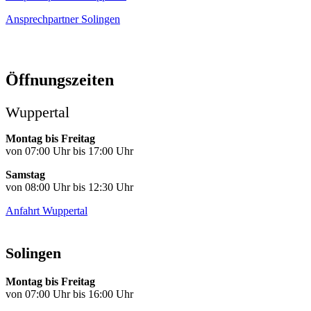
Ansprechpartner Solingen
Öffnungszeiten
Wuppertal
Montag bis Freitag
von 07:00 Uhr bis 17:00 Uhr
Samstag
von 08:00 Uhr bis 12:30 Uhr
Anfahrt Wuppertal
Solingen
Montag bis Freitag
von 07:00 Uhr bis 16:00 Uhr