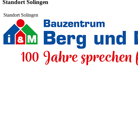
Standort Solingen
Standort Solingen