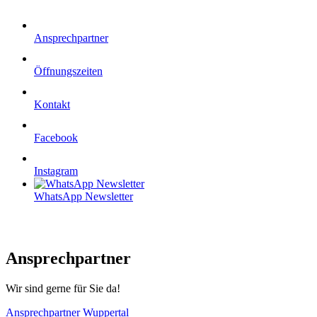
Ansprechpartner
Öffnungszeiten
Kontakt
Facebook
Instagram
WhatsApp Newsletter
Ansprechpartner
Wir sind gerne für Sie da!
Ansprechpartner Wuppertal