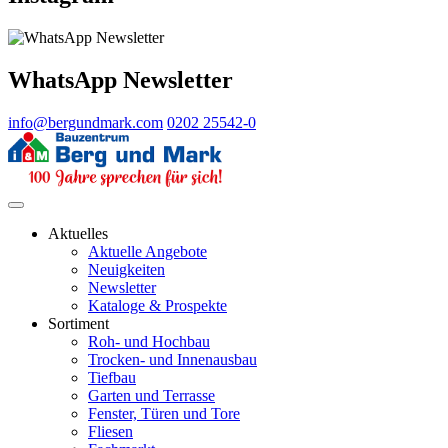
WhatsApp Newsletter
info@bergundmark.com
0202 25542-0
Aktuelles
Aktuelle Angebote
Neuigkeiten
Newsletter
Kataloge & Prospekte
Sortiment
Roh- und Hochbau
Trocken- und Innenausbau
Tiefbau
Garten und Terrasse
Fenster, Türen und Tore
Fliesen