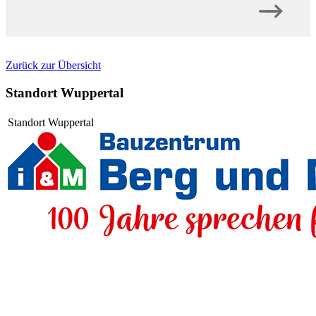
Zurück zur Übersicht
Standort Wuppertal
Standort Wuppertal