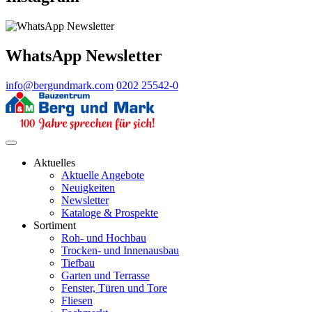
WhatsApp Newsletter
info@bergundmark.com
0202 25542-0
Aktuelles
Aktuelle Angebote
Neuigkeiten
Newsletter
Kataloge & Prospekte
Sortiment
Roh- und Hochbau
Trocken- und Innenausbau
Tiefbau
Garten und Terrasse
Fenster, Türen und Tore
Fliesen