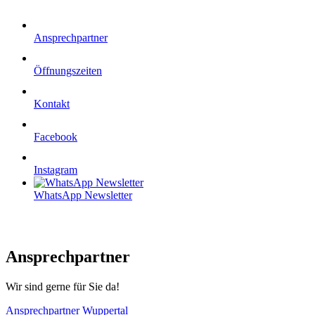
Ansprechpartner
Öffnungszeiten
Kontakt
Facebook
Instagram
WhatsApp Newsletter
Ansprechpartner
Wir sind gerne für Sie da!
Ansprechpartner Wuppertal