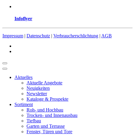
Infoflyer
Impressum
|
Datenschutz
|
Verbraucherschlichtung
|
AGB
Aktuelles
Aktuelle Angebote
Neuigkeiten
Newsletter
Kataloge & Prospekte
Sortiment
Roh- und Hochbau
Trocken- und Innenausbau
Tiefbau
Garten und Terrasse
Fenster, Türen und Tore