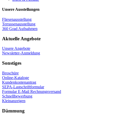
Unsere Ausstellungen
Fliesenausstellung
Terrassenausstellung
360 Grad Aufnahmen
Aktuelle Angebote
Unsere Angebote
Newsletter-Anmeldung
Sonstiges
Broschüre
Online-Kataloge
Kundenkontenantrag
SEPA-Lastschriftformular
Formular E-Mail Rechnungsversand
Schnellbewerbung
Kleinanzeigen
Dämmung