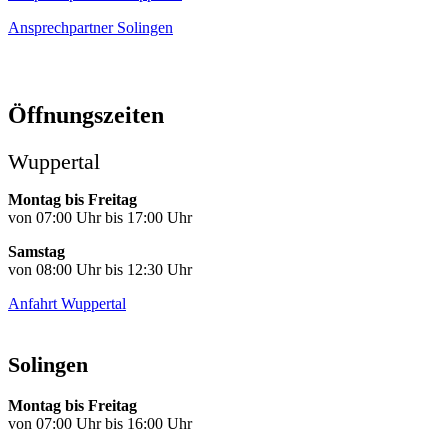
Ansprechpartner Solingen
Öffnungszeiten
Wuppertal
Montag bis Freitag
von 07:00 Uhr bis 17:00 Uhr
Samstag
von 08:00 Uhr bis 12:30 Uhr
Anfahrt Wuppertal
Solingen
Montag bis Freitag
von 07:00 Uhr bis 16:00 Uhr