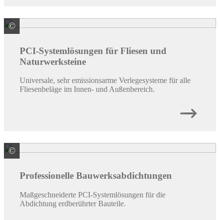
©
PCI Augsburg GmbH
PCI-Systemlösungen für Fliesen und
Naturwerksteine
Universale, sehr emissionsarme Verlegesysteme für alle
Fliesenbeläge im Innen- und Außenbereich.
©
PCI Augsburg GmbH
Professionelle Bauwerksabdichtungen
Maßgeschneiderte PCI-Systemlösungen für die
Abdichtung erdberührter Bauteile.