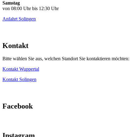
Samstag
von 08:00 Uhr bis 12:30 Uhr
Anfahrt Solingen
Kontakt
Bitte wählen Sie aus, welchen Standort Sie kontaktieren möchten:
Kontakt Wuppertal
Kontakt Solingen
Facebook
Instagram