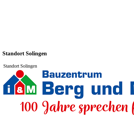
Standort Solingen
Standort Solingen